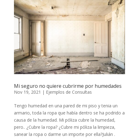
Mi seguro no quiere cubrirme por humedades
Nov 19, 2021
|
Ejemplos de Consultas
Tengo humedad en una pared de mi piso y tenia un
armario, toda la ropa que había dentro se ha podrido a
causa de la humedad. Mi póliza cubre la humedad,
pero.. ¿Cubre la ropa? ¿Cubre mi póliza la limpieza,
sanear la ropa o darme un importe por ella?Julián .