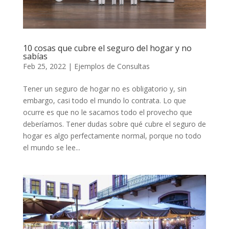
10 cosas que cubre el seguro del hogar y no
sabías
Feb 25, 2022
|
Ejemplos de Consultas
Tener un seguro de hogar no es obligatorio y, sin
embargo, casi todo el mundo lo contrata. Lo que
ocurre es que no le sacamos todo el provecho que
deberíamos. Tener dudas sobre qué cubre el seguro de
hogar es algo perfectamente normal, porque no todo
el mundo se lee...