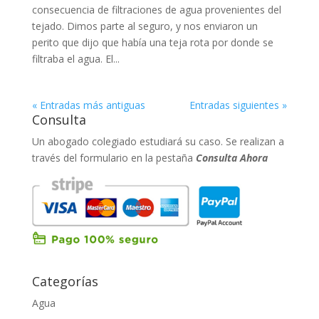
consecuencia de filtraciones de agua provenientes del
tejado. Dimos parte al seguro, y nos enviaron un
perito que dijo que había una teja rota por donde se
filtraba el agua. El...
« Entradas más antiguas
Entradas siguientes »
Consulta
Un abogado colegiado estudiará su caso. Se realizan a
través del formulario en la pestaña
Consulta Ahora
Categorías
Agua