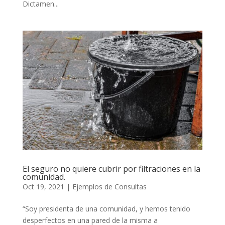
Dictamen...
El seguro no quiere cubrir por filtraciones en la
comunidad.
Oct 19, 2021
|
Ejemplos de Consultas
“Soy presidenta de una comunidad, y hemos tenido
desperfectos en una pared de la misma a