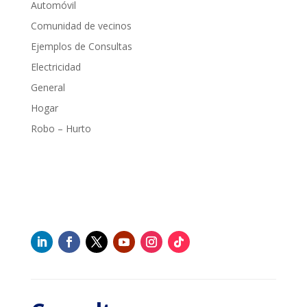
Automóvil
Comunidad de vecinos
Ejemplos de Consultas
Electricidad
General
Hogar
Robo – Hurto