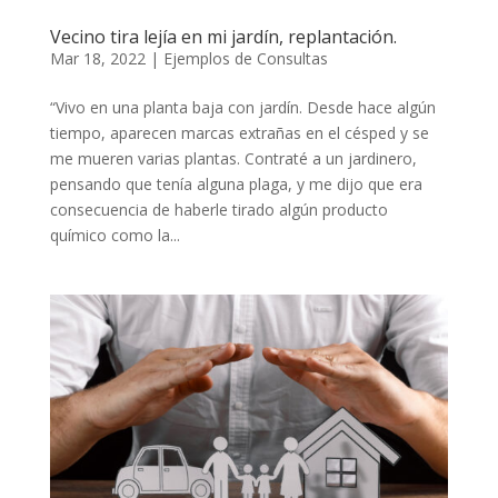
Vecino tira lejía en mi jardín, replantación.
Mar 18, 2022
|
Ejemplos de Consultas
“Vivo en una planta baja con jardín. Desde hace algún
tiempo, aparecen marcas extrañas en el césped y se
me mueren varias plantas. Contraté a un jardinero,
pensando que tenía alguna plaga, y me dijo que era
consecuencia de haberle tirado algún producto
químico como la...