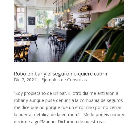
Robo en bar y el seguro no quiere cubrir
Dic 7, 2021
|
Ejemplos de Consultas
“Soy propietario de un bar. El otro dia me entraron a
robar y aunque puse denuncia la compañía de seguros
me dice que no porque fue un error mio por no cerrar
la puerta metálica de la entrada.” Me lo podéis mirar y
decirme algo?Manuel Dictamen de nuestros...