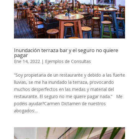
Inundación terraza bar y el seguro no quiere
pagar
Ene 14, 2022
|
Ejemplos de Consultas
“Soy propietaria de un restaurante y debido a las fuerte
lluvias, se me ha inundado la terraza, provocando
muchos desperfectos en las medas y material del
restaurante. El seguro no me quiere pagar nada.” Me
podéis ayudar?Carmen Dictamen de nuestros
abogados:...