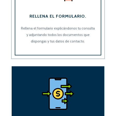
RELLENA EL FORMULARIO.
Rellena el formulario
explicándonos
tu consulta
y adjuntando todos los documentos que
dispongas y tus datos de contacto.