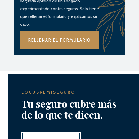
segunda opinión de un abogado
experimentado contra seguros. Solo tiene
que rellenar el formulario y explicarnos su
caso.
RELLENAR EL FORMULARIO
LOCUBREMISEGURO
Tu seguro cubre más
de lo que te dicen.