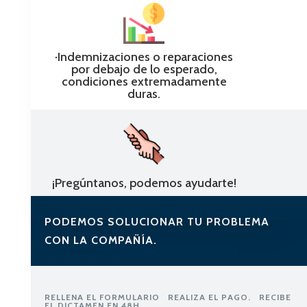
·
Indemnizaciones o reparaciones
por debajo de lo esperado,
condiciones extremadamente
duras.
¡Pregúntanos, podemos ayudarte!
PODEMOS SOLUCIONAR TU PROBLEMA
CON LA COMPAÑÍA.
RELLENA EL FORMULARIO
REALIZA EL PAGO.
RECIBE
EL DICTAMEN EN 48H.