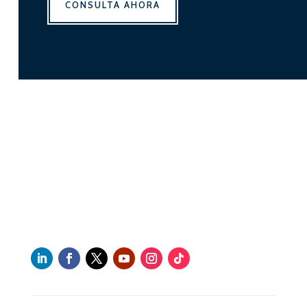
CONSULTA AHORA