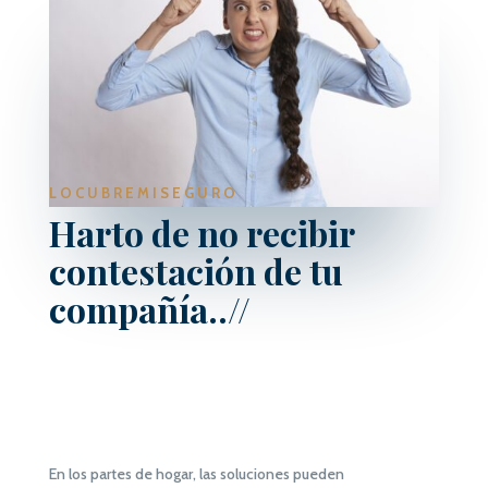
LOCUBREMISEGURO
Harto de no recibir
contestación de tu
compañía..//
En los partes de hogar, las soluciones pueden