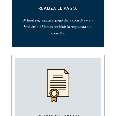
REALIZA EL PAGO.
Al finalizar, realiza el pago de la consulta y en
*
máximo
48 horas
recibirás la respuesta a tu
consulta.