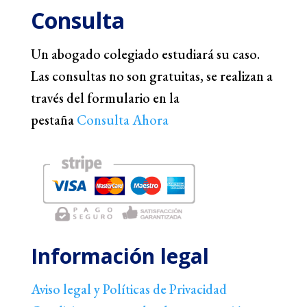
Consulta
Un abogado colegiado estudiará su caso.
Las consultas no son gratuitas, se realizan a
través del formulario en la
pestaña
Consulta Ahora
Información legal
Aviso legal y Políticas de Privacidad