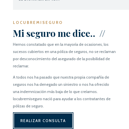
LOCUBREMISEGURO
Mi seguro me dice.. //
Hemos constatado que en la mayoría de ocasiones, los
sucesos cubiertos en una póliza de seguros, no se reclaman
por desconocimiento del asegurado de la posibilidad de
reclamar.
A todos nos ha pasado que nuestra propia compañía de
seguros nos ha denegado un siniestro o nos ha ofrecido
una indemnización más baja de lo que creíamos.
locubremiseguro
nació para ayudar a los contratantes de
pólizas de seguro.
REALIZAR CONSULTA