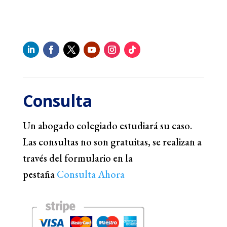
Consulta
Un abogado colegiado estudiará su caso.
Las consultas no son gratuitas, se realizan a
través del formulario en la
pestaña
Consulta Ahora