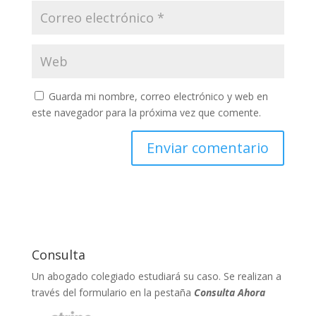
Guarda mi nombre, correo electrónico y web en
este navegador para la próxima vez que comente.
Consulta
Un abogado colegiado estudiará su caso. Se realizan a
través del formulario en la pestaña
Consulta Ahora