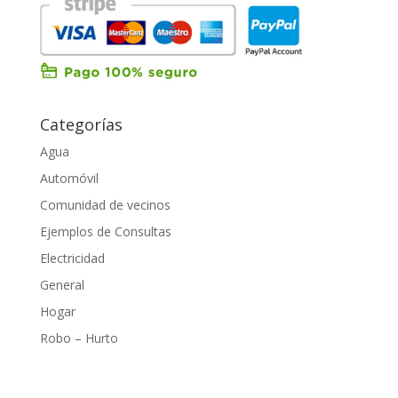
Categorías
Agua
Automóvil
Comunidad de vecinos
Ejemplos de Consultas
Electricidad
General
Hogar
Robo – Hurto