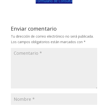
Formulario de Consulta
Enviar comentario
Tu dirección de correo electrónico no será publicada.
Los campos obligatorios están marcados con
*