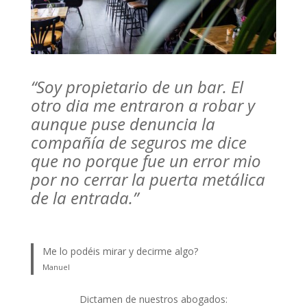
“Soy propietario de un bar. El
otro dia me entraron a robar y
aunque puse denuncia la
compañía de seguros me dice
que no porque fue un error mio
por no cerrar la puerta metálica
de la entrada.”
Me lo podéis mirar y decirme algo?
Manuel
Dictamen de nuestros abogados: