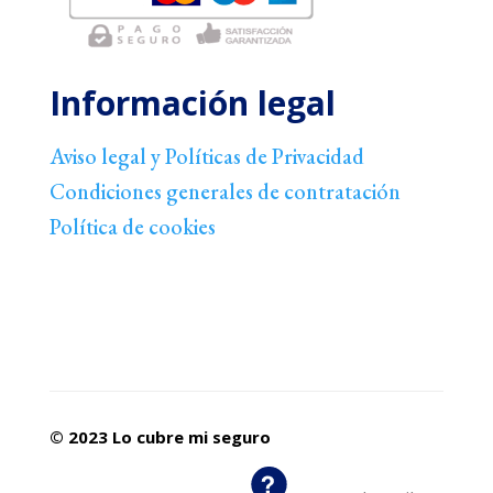
Información legal
Aviso legal y Políticas de Privacidad
Condiciones generales de contratación
Política de cookies
© 2023
Lo cubre mi seguro