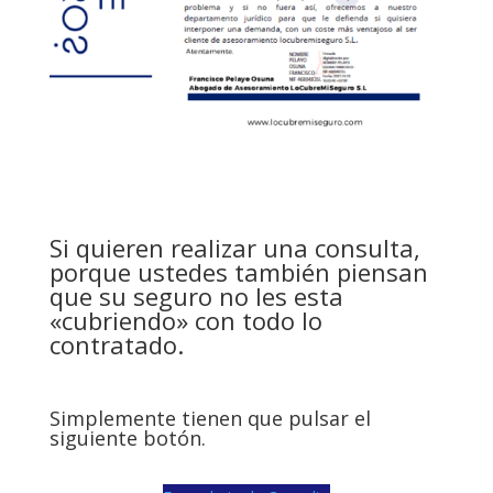
Si quieren realizar una consulta,
porque ustedes también piensan
que su seguro no les esta
«cubriendo» con todo lo
contratado.
Simplemente tienen que pulsar el
siguiente botón.