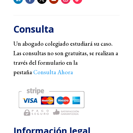
Consulta
Un abogado colegiado estudiará su caso.
Las consultas no son gratuitas, se realizan a
través del formulario en la
pestaña
Consulta Ahora
Información legal