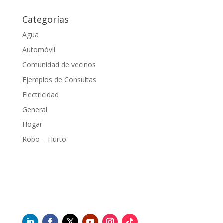
Categorías
Agua
Automóvil
Comunidad de vecinos
Ejemplos de Consultas
Electricidad
General
Hogar
Robo – Hurto