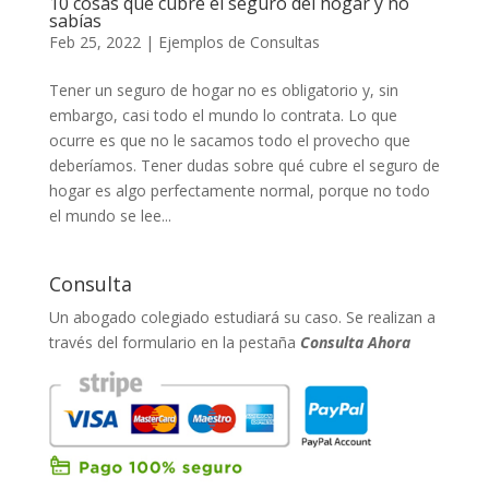
10 cosas que cubre el seguro del hogar y no
sabías
Feb 25, 2022
|
Ejemplos de Consultas
Tener un seguro de hogar no es obligatorio y, sin
embargo, casi todo el mundo lo contrata. Lo que
ocurre es que no le sacamos todo el provecho que
deberíamos. Tener dudas sobre qué cubre el seguro de
hogar es algo perfectamente normal, porque no todo
el mundo se lee...
Consulta
Un abogado colegiado estudiará su caso. Se realizan a
través del formulario en la pestaña
Consulta Ahora