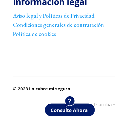
Información legal
Aviso legal y Políticas de Privacidad
Condiciones generales de contratación
Política de cookies
© 2023
Lo cubre mi seguro
Ir arriba
↑