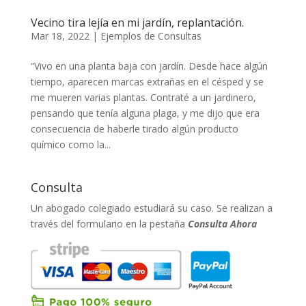
Vecino tira lejía en mi jardín, replantación.
Mar 18, 2022
|
Ejemplos de Consultas
“Vivo en una planta baja con jardín. Desde hace algún
tiempo, aparecen marcas extrañas en el césped y se
me mueren varias plantas. Contraté a un jardinero,
pensando que tenía alguna plaga, y me dijo que era
consecuencia de haberle tirado algún producto
químico como la...
Consulta
Un abogado colegiado estudiará su caso. Se realizan a
través del formulario en la pestaña
Consulta Ahora