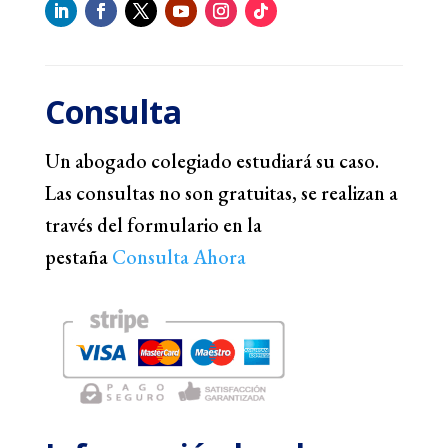
Consulta
Un abogado colegiado estudiará su caso.
Las consultas no son gratuitas, se realizan a
través del formulario en la
pestaña
Consulta Ahora