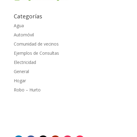
Categorías
Agua
Automóvil
Comunidad de vecinos
Ejemplos de Consultas
Electricidad
General
Hogar
Robo – Hurto