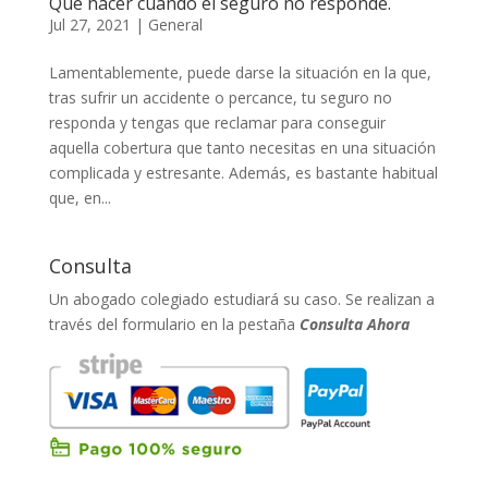
Qué hacer cuando el seguro no responde.
Jul 27, 2021
|
General
Lamentablemente, puede darse la situación en la que,
tras sufrir un accidente o percance, tu seguro no
responda y tengas que reclamar para conseguir
aquella cobertura que tanto necesitas en una situación
complicada y estresante. Además, es bastante habitual
que, en...
Consulta
Un abogado colegiado estudiará su caso. Se realizan a
través del formulario en la pestaña
Consulta Ahora