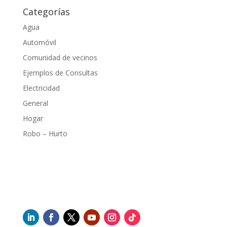
Categorías
Agua
Automóvil
Comunidad de vecinos
Ejemplos de Consultas
Electricidad
General
Hogar
Robo – Hurto