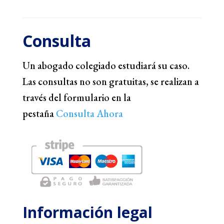
Consulta
Un abogado colegiado estudiará su caso.
Las consultas no son gratuitas, se realizan a
través del formulario en la
pestaña
Consulta Ahora
Información legal