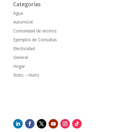
Categorías
Agua
Automóvil
Comunidad de vecinos
Ejemplos de Consultas
Electricidad
General
Hogar
Robo – Hurto