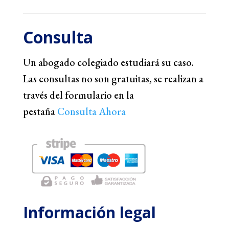
Consulta
Un abogado colegiado estudiará su caso.
Las consultas no son gratuitas, se realizan a
través del formulario en la
pestaña
Consulta Ahora
Información legal