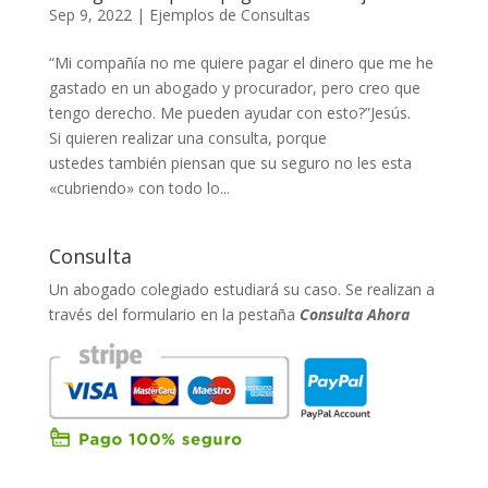
Sep 9, 2022
|
Ejemplos de Consultas
“Mi compañía no me quiere pagar el dinero que me he
gastado en un abogado y procurador, pero creo que
tengo derecho. Me pueden ayudar con esto?”Jesús.
Si quieren realizar una consulta, porque
ustedes también piensan que su seguro no les esta
«cubriendo» con todo lo...
Consulta
Un abogado colegiado estudiará su caso. Se realizan a
través del formulario en la pestaña
Consulta Ahora