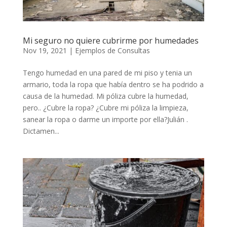
Mi seguro no quiere cubrirme por humedades
Nov 19, 2021
|
Ejemplos de Consultas
Tengo humedad en una pared de mi piso y tenia un
armario, toda la ropa que había dentro se ha podrido a
causa de la humedad. Mi póliza cubre la humedad,
pero.. ¿Cubre la ropa? ¿Cubre mi póliza la limpieza,
sanear la ropa o darme un importe por ella?Julián .
Dictamen...