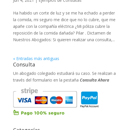
Jun 4, 2021
|
Ejemplos de Consultas
Ha habido un corte de luz y se me ha echado a perder
la comida, mi seguro me dice que no lo cubre, que me
apañe con la compañía eléctrica ¿Mi póliza cubre la
reposición de la comida dañada? Pilar . Dictamen de
Nuestros Abogados: Si quieren realizar una consulta,...
« Entradas más antiguas
Consulta
Un abogado colegiado estudiará su caso. Se realizan a
través del formulario en la pestaña
Consulta Ahora