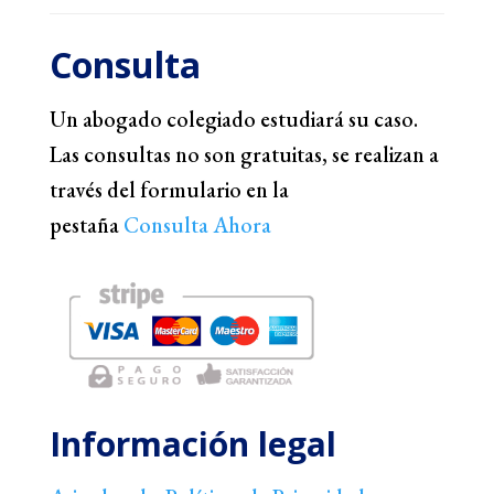
Consulta
Un abogado colegiado estudiará su caso.
Las consultas no son gratuitas, se realizan a
través del formulario en la
pestaña
Consulta Ahora
Información legal