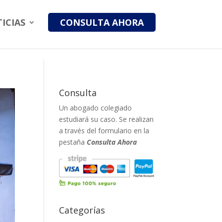
ICIAS
CONSULTA AHORA
Consulta
Un abogado colegiado
estudiará su caso. Se realizan
a través del formulario en la
pestaña
Consulta Ahora
Categorías