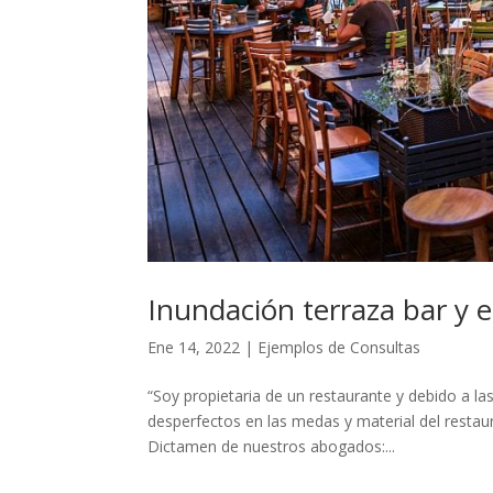
Inundación terraza bar y 
Ene 14, 2022
|
Ejemplos de Consultas
“Soy propietaria de un restaurante y debido a l
desperfectos en las medas y material del rest
Dictamen de nuestros abogados:...