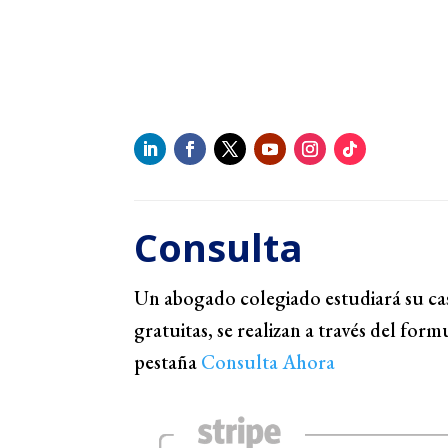
Consulta
Un abogado colegiado estudiará su cas
gratuitas, se realizan a través del form
pestaña
Consulta Ahora