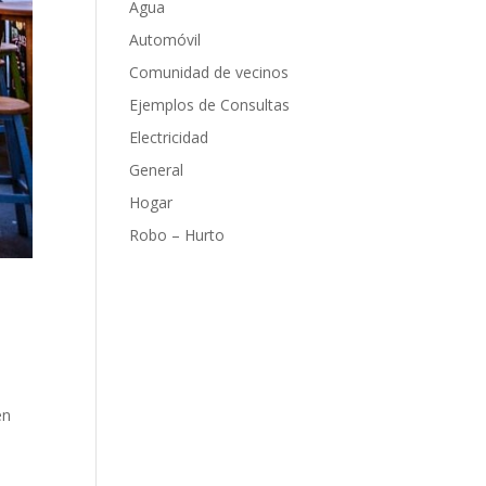
Agua
Automóvil
Comunidad de vecinos
Ejemplos de Consultas
Electricidad
General
Hogar
Robo – Hurto
en