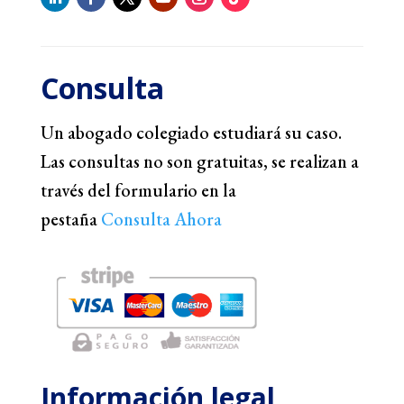
Consulta
Un abogado colegiado estudiará su caso.
Las consultas no son gratuitas, se realizan a
través del formulario en la
pestaña
Consulta Ahora
Información legal