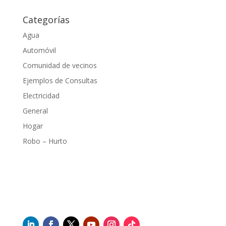
Categorías
Agua
Automóvil
Comunidad de vecinos
Ejemplos de Consultas
Electricidad
General
Hogar
Robo – Hurto