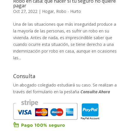
Robo en casa: qué hacer si tu seguro no quiere
pagar
Oct 27, 2022
|
Hogar
,
Robo - Hurto
Una de las situaciones que más inseguridad produce a
la mayoría de las personas, es sufrir un robo en su
vivienda. Antes de nada, es imprescindible saber que
cuando ocurre esta situación, se tiene derecho a una
indemnización por robo en casa, aunque en ocasiones
las...
Consulta
Un abogado colegiado estudiará su caso. Se realizan a
través del formulario en la pestaña
Consulta Ahora