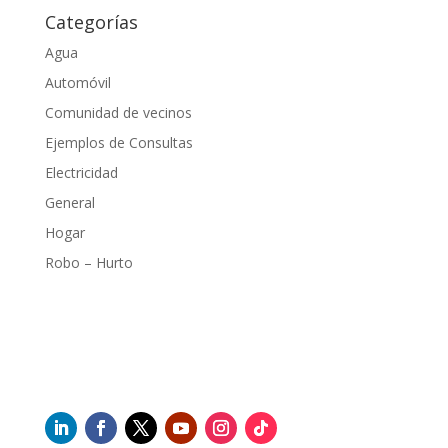
Categorías
Agua
Automóvil
Comunidad de vecinos
Ejemplos de Consultas
Electricidad
General
Hogar
Robo – Hurto