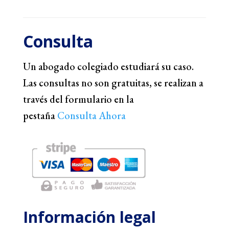
Consulta
Un abogado colegiado estudiará su caso.
Las consultas no son gratuitas, se realizan a
través del formulario en la
pestaña
Consulta Ahora
Información legal