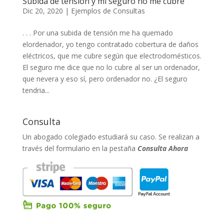
Subida de tensión y mi seguro no me cubre
Dic 20, 2020
|
Ejemplos de Consultas
. . . Por una subida de tensión me ha quemado
elordenador, yo tengo contratado cobertura de daños
eléctricos, que me cubre según que electrodomésticos.
El seguro me dice que no lo cubre al ser un ordenador,
que nevera y eso sí, pero ordenador no. ¿El seguro
tendria...
Consulta
Un abogado colegiado estudiará su caso. Se realizan a
través del formulario en la pestaña
Consulta Ahora