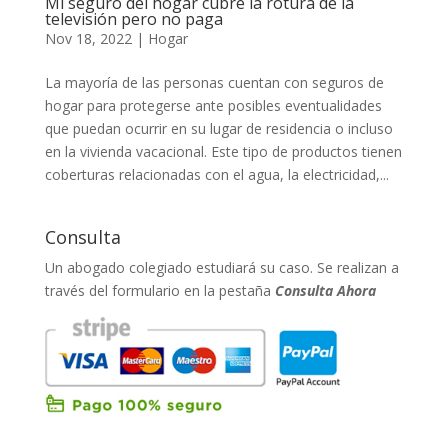
Mi seguro del hogar cubre la rotura de la
televisión pero no paga
Nov 18, 2022
|
Hogar
La mayoría de las personas cuentan con seguros de
hogar para protegerse ante posibles eventualidades
que puedan ocurrir en su lugar de residencia o incluso
en la vivienda vacacional. Este tipo de productos tienen
coberturas relacionadas con el agua, la electricidad,...
Consulta
Un abogado colegiado estudiará su caso. Se realizan a
través del formulario en la pestaña
Consulta Ahora