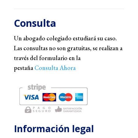
Consulta
Un abogado colegiado estudiará su caso.
Las consultas no son gratuitas, se realizan a
través del formulario en la
pestaña
Consulta Ahora
Información legal