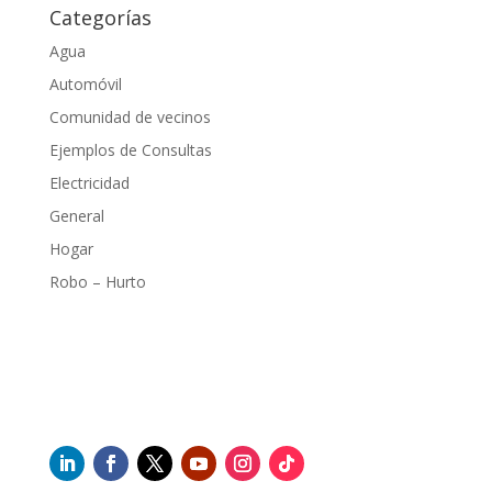
Categorías
Agua
Automóvil
Comunidad de vecinos
Ejemplos de Consultas
Electricidad
General
Hogar
Robo – Hurto