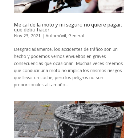
Me caí de la moto y mi seguro no quiere pagar:
qué debo hacer.
Nov 23, 2021
|
Automóvil
,
General
Desgraciadamente, los accidentes de tráfico son un
hecho y podemos vernos envueltos en graves
consecuencias que ocasionan. Muchas veces creemos
que conducir una moto no implica los mismos riesgos
que llevar un coche, pero los peligros no son
proporcionales al tamaño...