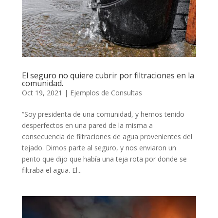
El seguro no quiere cubrir por filtraciones en la
comunidad.
Oct 19, 2021
|
Ejemplos de Consultas
“Soy presidenta de una comunidad, y hemos tenido
desperfectos en una pared de la misma a
consecuencia de filtraciones de agua provenientes del
tejado. Dimos parte al seguro, y nos enviaron un
perito que dijo que había una teja rota por donde se
filtraba el agua. El...