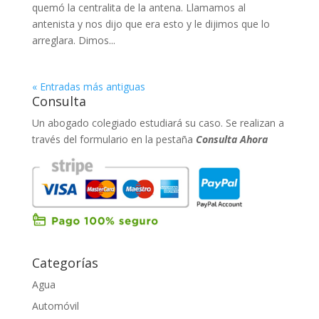
quemó la centralita de la antena. Llamamos al
antenista y nos dijo que era esto y le dijimos que lo
arreglara. Dimos...
« Entradas más antiguas
Consulta
Un abogado colegiado estudiará su caso. Se realizan a
través del formulario en la pestaña
Consulta Ahora
Categorías
Agua
Automóvil