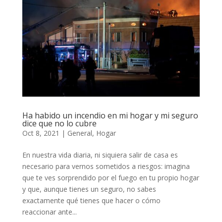
Ha habido un incendio en mi hogar y mi seguro
dice que no lo cubre
Oct 8, 2021
|
General
,
Hogar
En nuestra vida diaria, ni siquiera salir de casa es
necesario para vernos sometidos a riesgos: imagina
que te ves sorprendido por el fuego en tu propio hogar
y que, aunque tienes un seguro, no sabes
exactamente qué tienes que hacer o cómo
reaccionar ante...