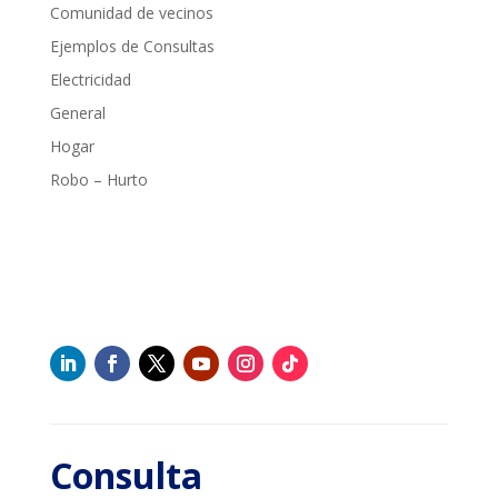
Comunidad de vecinos
Ejemplos de Consultas
Electricidad
General
Hogar
Robo – Hurto
Consulta