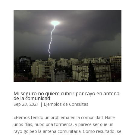
Mi seguro no quiere cubrir por rayo en antena
de la comunidad
Sep 23, 2021
|
Ejemplos de Consultas
«Hemos tenido un problema en la comunidad. Hace
unos días, hubo una tormenta, y parece ser que un
rayo golpeo la antena comunitaria. Como resultado, se