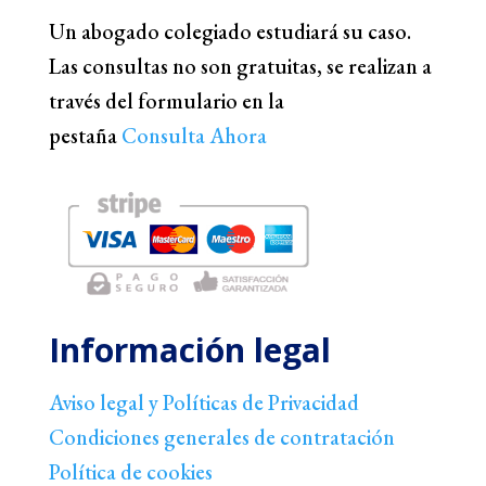
Un abogado colegiado estudiará su caso.
Las consultas no son gratuitas, se realizan a
través del formulario en la
pestaña
Consulta Ahora
Información legal
Aviso legal y Políticas de Privacidad
Condiciones generales de contratación
Política de cookies